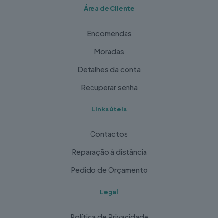
Área de Cliente
Encomendas
Moradas
Detalhes da conta
Recuperar senha
Links úteis
Contactos
Reparação à distância
Pedido de Orçamento
Legal
Política de Privacidade