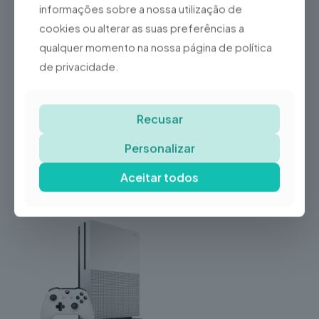
informações sobre a nossa utilização de
cookies ou alterar as suas preferências a
qualquer momento na nossa página de política
de privacidade.
Recusar
Personalizar
Reparação iPhone 5S
Reparação
PlayStation 4 Slim
Aceitar todos