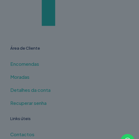
Área de Cliente
Encomendas
Moradas
Detalhes da conta
Recuperar senha
Links úteis
Contactos