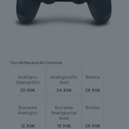
Tipo de Reparação Consolas
Analógico
Analógico (Os
Bateria
(Apenas Um)
dois)
29,90€
34,90€
29,90€
Borracha
Borracha
Botões
Analógico
Analógico (as
duas)
12,90€
19,90€
29,90€