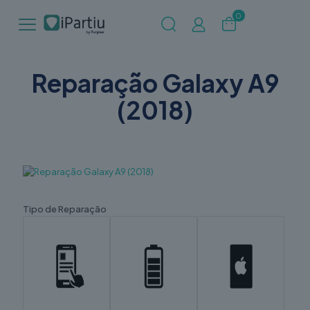
0
Reparação Galaxy A9
(2018)
Tipo de Reparação