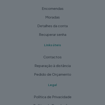
Encomendas
Moradas
Detalhes da conta
Recuperar senha
Links úteis
Contactos
Reparação à distância
Pedido de Orçamento
Legal
Política de Privacidade