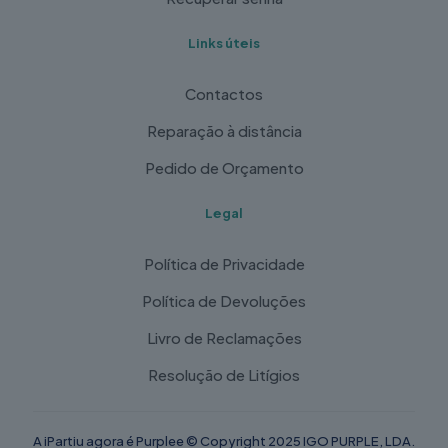
Links úteis
Contactos
Reparação à distância
Pedido de Orçamento
Legal
Política de Privacidade
Política de Devoluções
Livro de Reclamações
Resolução de Litígios
A iPartiu agora é Purplee © Copyright 2025 IGO PURPLE, LDA.