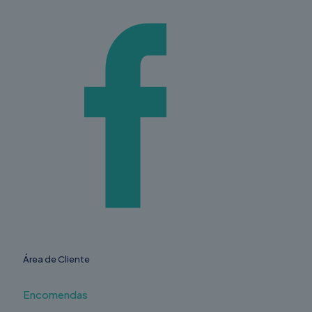
Área de Cliente
Encomendas