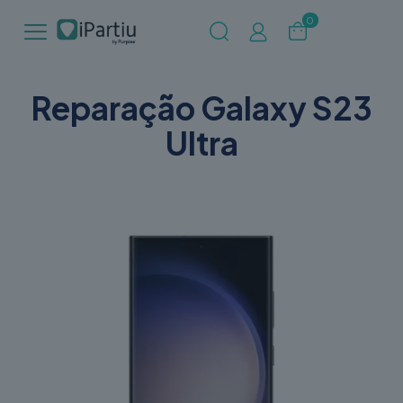
0
Reparação Galaxy S23
Ultra