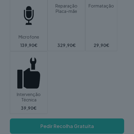
Reparação
Formatação
Placa-mãe
Microfone
139,90€
329,90€
29,90€
Intervenção
Técnica
39,90€
Pedir Recolha Gratuita