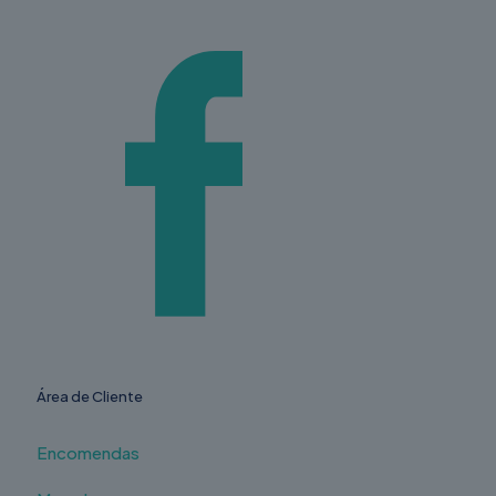
Área de Cliente
Encomendas