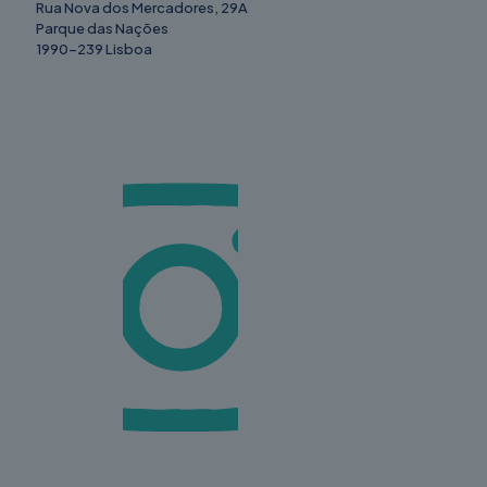
Rua Nova dos Mercadores, 29A
Parque das Nações
1990-239 Lisboa