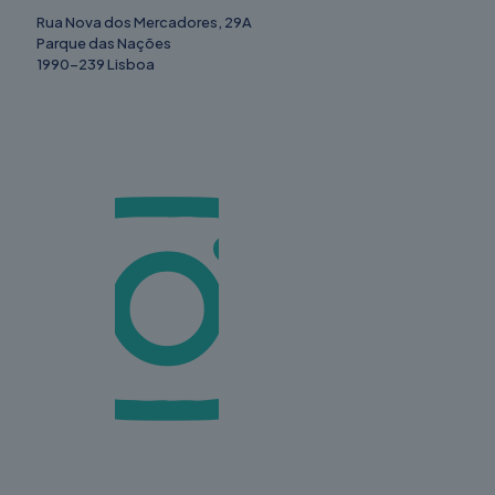
Rua Nova dos Mercadores, 29A
Parque das Nações
1990-239 Lisboa