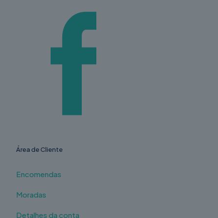
Área de Cliente
Encomendas
Moradas
Detalhes da conta