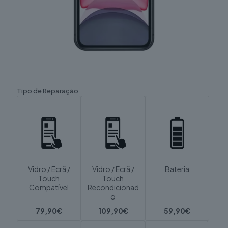
Tipo de Reparação
Vidro / Ecrã /
Vidro / Ecrã /
Bateria
Touch
Touch
Compatível
Recondicionad
o
79,90€
109,90€
59,90€