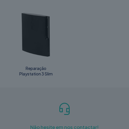
Reparação
Playstation 3 Slim
Não hesite em nos contactar!