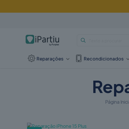
Reparações
Recondicionados
Repa
Página Inici