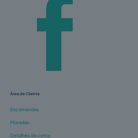
Área de Cliente
Encomendas
Moradas
Detalhes da conta